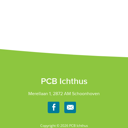
PCB Ichthus
Merellaan 1, 2872 AM Schoonhoven
Copyright © 2026 PCB Ichthus