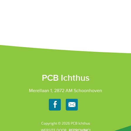
PCB Ichthus
Merellaan 1, 2872 AM Schoonhoven
Copyright © 2026 PCB Ichthus
WEBSITE DOOR
REPROVINCI