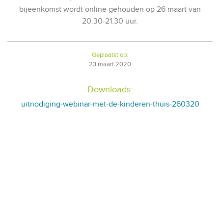
bijeenkomst wordt online gehouden op 26 maart van
20.30-21.30 uur.
Geplaatst op:
23
maart
2020
Downloads:
uitnodiging-webinar-met-de-kinderen-thuis-260320