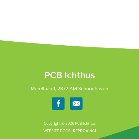
PCB Ichthus
Merellaan 1, 2872 AM Schoonhoven
Copyright © 2026 PCB Ichthus
WEBSITE DOOR
REPROVINCI